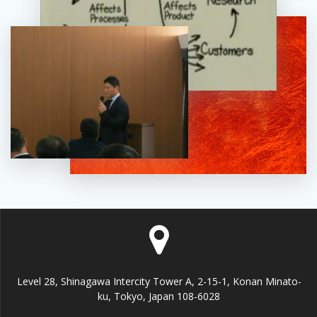
Level 28, Shinagawa Intercity Tower A, 2-15-1, Konan Minato-
ku, Tokyo, Japan 108-6028