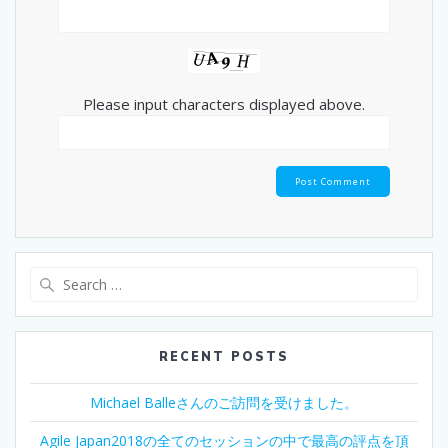
Please input characters displayed above.
Search
for:
RECENT POSTS
Michael Balleさんのご訪問を受けました。
Agile Japan2018の全てのセッションの中で最高の評点を頂