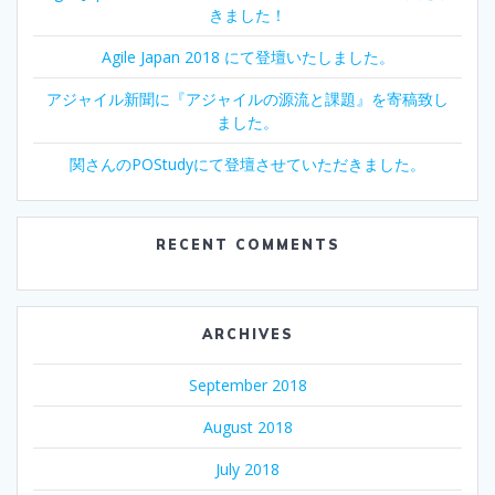
きました！
Agile Japan 2018 にて登壇いたしました。
アジャイル新聞に『アジャイルの源流と課題』を寄稿致し
ました。
関さんのPOStudyにて登壇させていただきました。
RECENT COMMENTS
ARCHIVES
September 2018
August 2018
July 2018