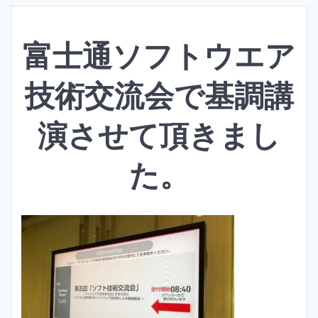
富士通ソフトウエア
技術交流会で基調講
演させて頂きまし
た。