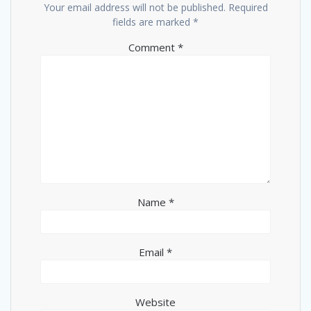
Your email address will not be published.
Required
fields are marked
*
Comment
*
Name
*
Email
*
Website