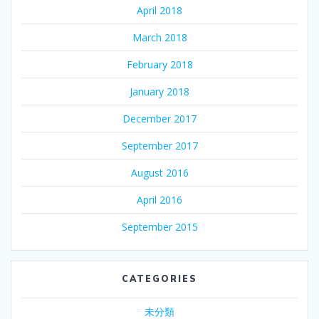
April 2018
March 2018
February 2018
January 2018
December 2017
September 2017
August 2016
April 2016
September 2015
CATEGORIES
未分類